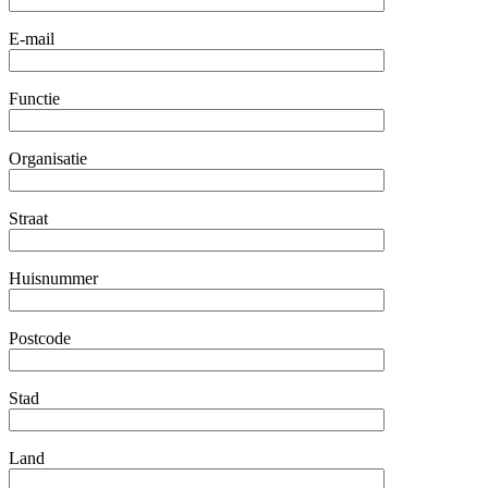
E-mail
Functie
Organisatie
Straat
Huisnummer
Postcode
Stad
Land